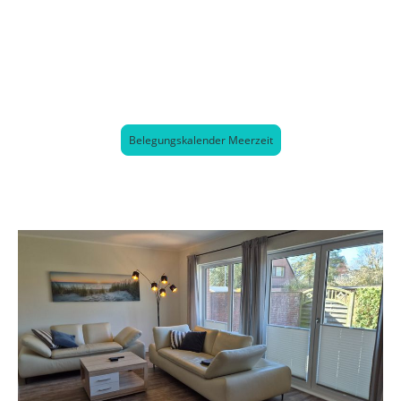
Belegungskalender Meerzeit