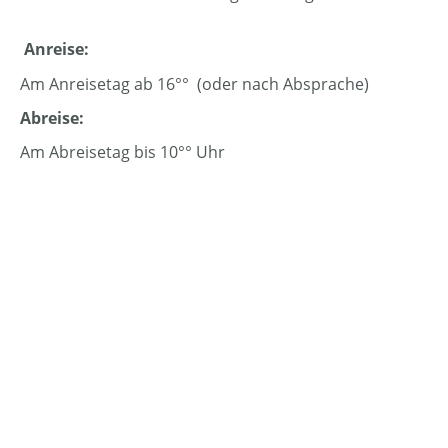
Anreise:
Am Anreisetag ab 16°° (oder nach Absprache)
Abreise:
Am Abreisetag bis 10°° Uhr