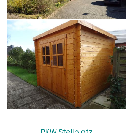
PKW Stellplatz