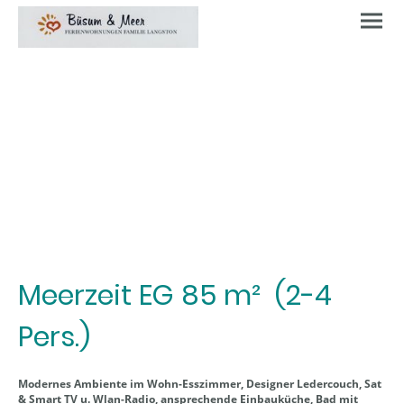
Meerzeit EG 85 m² (2-4
Pers.)
Modernes Ambiente im Wohn-Esszimmer, Designer Ledercouch, Sat
& Smart TV u. Wlan-Radio, ansprechende Einbauküche, Bad mit