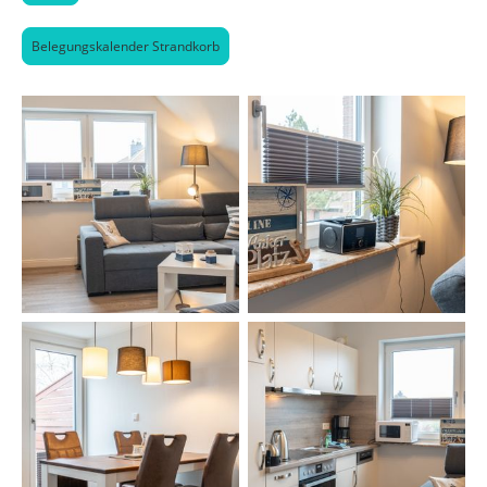
Belegungskalender Strandkorb