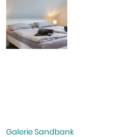
Galerie Sandbank