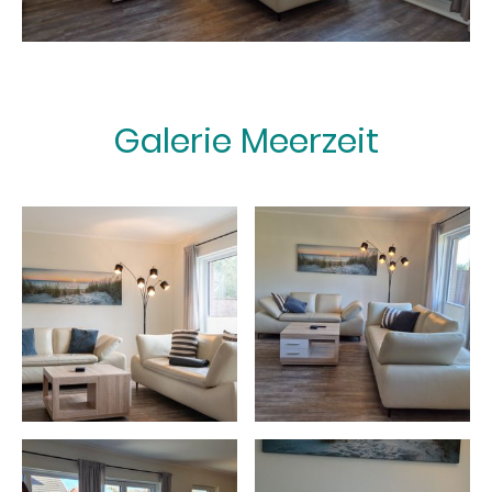
Galerie Meerzeit