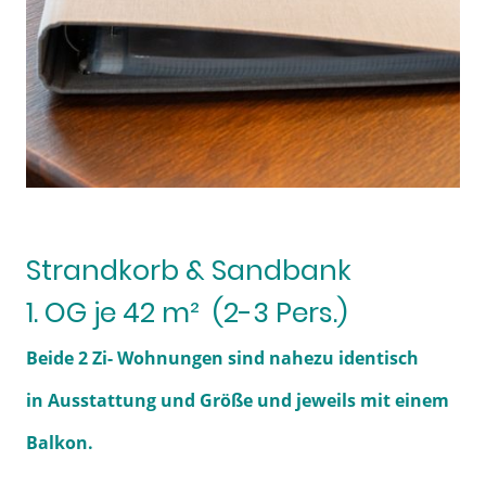
Strandkorb & Sandbank
1. OG je 42 m² (2-3 Pers.)
Beide 2 Zi- Wohnungen sind nahezu identisch
in Ausstattung und Größe und jeweils mit einem
Balkon.