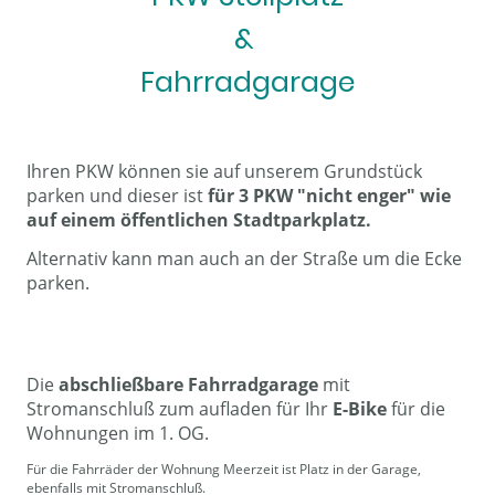
&
Fahrradgarage
Ihren PKW können sie auf unserem Grundstück
parken und dieser ist
für 3 PKW "nicht enger" wie
auf einem öffentlichen Stadtparkplatz.
Alternativ kann man auch an der Straße um die Ecke
parken.
Die
abschließbare Fahrradgarage
mit
Stromanschluß zum aufladen für Ihr
E-Bike
für die
Wohnungen im 1. OG.
Für die Fahrräder der Wohnung Meerzeit ist Platz in der Garage,
ebenfalls mit Stromanschluß.