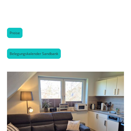
Preise
Belegungskalender Sandbank