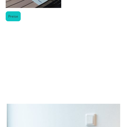
Preise