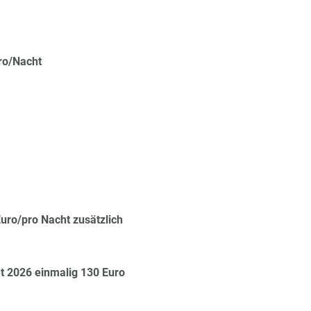
ro/Nacht
Euro/pro Nacht zusätzlich
 2026 einmalig 130 Euro