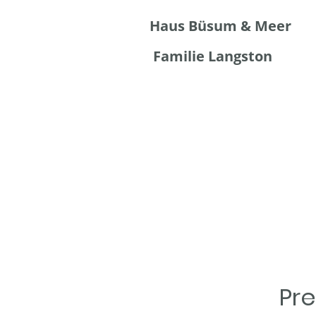
Haus Büsum & Meer
Familie Langston
Pr