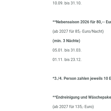
10.09. bis 31.10.
**Nebensaison 2026 für 80,-- Eu
(ab 2027 für 85,- Euro/Nacht)
(min. 3 Nächte)
05.01. bis 31.03.
01.11. bis 23.12.
*3./4. Person zahlen jeweils 10 
**Endreinigung und Wäschepaket
(ab 2027 für 135,- Euro)