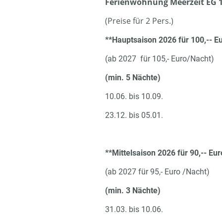
Ferienwohnung Meerzeit EG 1-
(Preise für 2 Pers.)
**Hauptsaison 2026 für 100,-- E
(ab 2027 für 105,- Euro/Nacht)
(min. 5 Nächte)
10.06. bis 10.09.
23.12. bis 05.01.
**Mittelsaison 2026 für 90,-- Eu
(ab 2027 für 95,- Euro /Nacht)
(min. 3 Nächte)
31.03. bis 10.06.