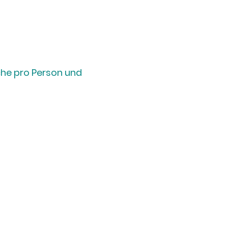
che pro Person und